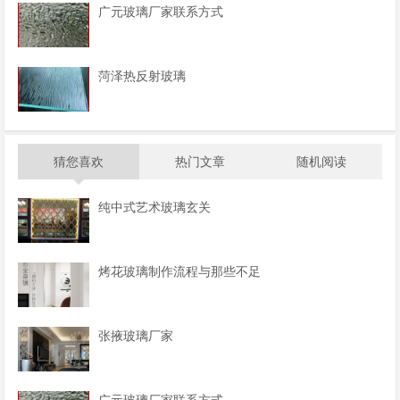
广元玻璃厂家联系方式
菏泽热反射玻璃
猜您喜欢
热门文章
随机阅读
纯中式艺术玻璃玄关
烤花玻璃制作流程与那些不足
张掖玻璃厂家
广元玻璃厂家联系方式