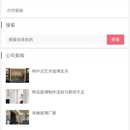
打印彩绘
搜索
公司新闻
纯中式艺术玻璃玄关
烤花玻璃制作流程与那些不足
张掖玻璃厂家