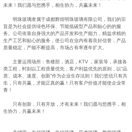
未来！我们愿与您携手，相生协力，共赢未来！
明珠玻璃隶属于成都辉煌明珠玻璃有限公司，我们的宗
旨是为社会提供绿色环保、节能低碳型产品和贴心的的服
务。公司依靠自身强大的产品开发和生产能力，精益求精的
生产工艺和贴心的服务，使公司在业内有着良好信誉，产品
质量稳定，产能不断提高，市场占有率逐年扩大。
主要运用场所：售楼部，酒店，KTV ，家装等，承接各
类工程，时刻以工程质量优先，客户利益优先的原则，以“品
质、成本、速度、创新”作为企业生存法则！我们坚信只有共
生，只有共赢，才能正真的赢！只有客户价值才能使企业常
青！
只有创新，只有开放，才有未来！我们愿与您携手，相
生协力，共赢未来！