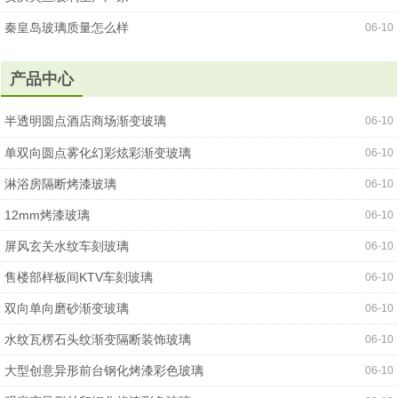
秦皇岛玻璃质量怎么样
06-10
产品中心
半透明圆点酒店商场渐变玻璃
06-10
单双向圆点雾化幻彩炫彩渐变玻璃
06-10
淋浴房隔断烤漆玻璃
06-10
12mm烤漆玻璃
06-10
屏风玄关水纹车刻玻璃
06-10
售楼部样板间KTV车刻玻璃
06-10
双向单向磨砂渐变玻璃
06-10
水纹瓦楞石头纹渐变隔断装饰玻璃
06-10
大型创意异形前台钢化烤漆彩色玻璃
06-10