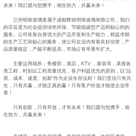
未来！我们愿与您携手，相生协力，共赢未来！
兰州明珠玻璃隶属于成都辉煌明珠玻璃有限公司，我们
的宗旨是为社会提供绿色环保、节能低碳型产品和贴心的的
服务。公司依靠自身强大的产品开发和生产能力，精益求精
的生产工艺和贴心的服务，使公司在业内有着良好信誉，产
品质量稳定，产能不断提高，市场占有率逐年扩大。
主要运用场所：售楼部，酒店，KTV ，家装等，承接各
类工程，时刻以工程质量优先，客户利益优先的原则，以“品
质、成本、速度、创新”作为企业生存法则！我们坚信只有共
生，只有共赢，才能正真的赢！只有客户价值才能使企业常
青！
只有创新，只有开放，才有未来！我们愿与您携手，相
生协力，共赢未来！