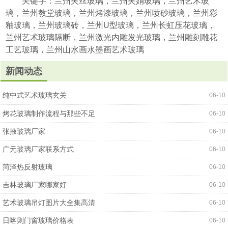
关键字：兰州夹丝玻璃，兰州夹娟玻璃，兰州艺术玻
璃，兰州教堂玻璃，兰州烤漆玻璃，兰州喷砂玻璃，兰州彩
釉玻璃，兰州玻璃砖，兰州U型玻璃，兰州长虹压花玻璃，
兰州艺术玻璃隔断，兰州激光内雕发光玻璃，兰州雕刻雕花
工艺玻璃，兰州山水画水墨画艺术玻璃
新闻动态
纯中式艺术玻璃玄关
06-10
烤花玻璃制作流程与那些不足
06-10
张掖玻璃厂家
06-10
广元玻璃厂家联系方式
06-10
菏泽热反射玻璃
06-10
吉林玻璃厂家哪家好
06-10
艺术玻璃吊灯图片大全集高清
06-10
日喀则门窗玻璃价格表
06-10