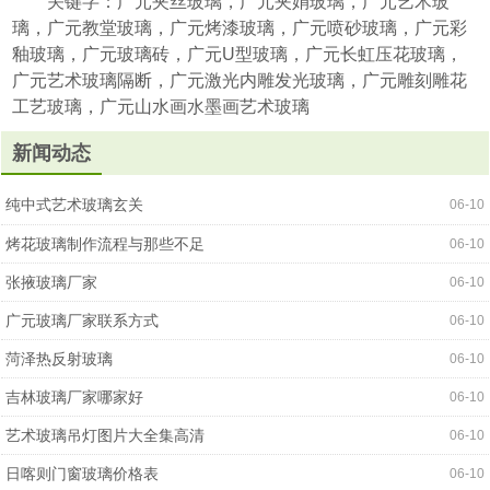
关键字：广元夹丝玻璃，广元夹娟玻璃，广元艺术玻
璃，广元教堂玻璃，广元烤漆玻璃，广元喷砂玻璃，广元彩
釉玻璃，广元玻璃砖，广元U型玻璃，广元长虹压花玻璃，
广元艺术玻璃隔断，广元激光内雕发光玻璃，广元雕刻雕花
工艺玻璃，广元山水画水墨画艺术玻璃
新闻动态
纯中式艺术玻璃玄关
06-10
烤花玻璃制作流程与那些不足
06-10
张掖玻璃厂家
06-10
广元玻璃厂家联系方式
06-10
菏泽热反射玻璃
06-10
吉林玻璃厂家哪家好
06-10
艺术玻璃吊灯图片大全集高清
06-10
日喀则门窗玻璃价格表
06-10