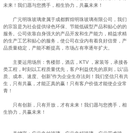
未来！我们愿与您携手，相生协力，共赢未来！
广元明珠玻璃隶属于成都辉煌明珠玻璃有限公司，我们
的宗旨是为社会提供绿色环保、节能低碳型产品和贴心的的
服务。公司依靠自身强大的产品开发和生产能力，精益求精
的生产工艺和贴心的服务，使公司在业内有着良好信誉，产
品质量稳定，产能不断提高，市场占有率逐年扩大。
主要运用场所：售楼部，酒店，KTV ，家装等，承接各
类工程，时刻以工程质量优先，客户利益优先的原则，以“品
质、成本、速度、创新”作为企业生存法则！我们坚信只有共
生，只有共赢，才能正真的赢！只有客户价值才能使企业常
青！
只有创新，只有开放，才有未来！我们愿与您携手，相
生协力，共赢未来！