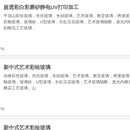
超透彩白彩磨砂静电UV打印加工
平顶山彩绘玻璃，夹丝玻璃，夹娟玻璃，艺术玻璃，教堂玻璃，烤漆玻
彩釉玻璃，玻璃砖，U型玻璃，长虹压花玻璃，艺术玻璃隔断，激光内
刻雕花工艺玻璃，
评论
新中式艺术彩绘玻璃
赤峰彩色玻璃，夹丝玻璃，夹娟玻璃，艺术玻璃，教堂玻璃，烤漆玻璃
釉玻璃，玻璃砖，U型玻璃，长虹压花玻璃，艺术玻璃隔断，激光内雕
雕花工艺玻璃，山
评论
新中式艺术彩绘玻璃