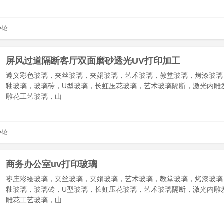
评论
屏风过道隔断客厅双面磨砂透光UV打印加工
遵义彩色玻璃，夹丝玻璃，夹娟玻璃，艺术玻璃，教堂玻璃，烤漆玻璃
釉玻璃，玻璃砖，U型玻璃，长虹压花玻璃，艺术玻璃隔断，激光内雕
雕花工艺玻璃，山
评论
商务办公室uv打印玻璃
枣庄彩绘玻璃，夹丝玻璃，夹娟玻璃，艺术玻璃，教堂玻璃，烤漆玻璃
釉玻璃，玻璃砖，U型玻璃，长虹压花玻璃，艺术玻璃隔断，激光内雕
雕花工艺玻璃，山