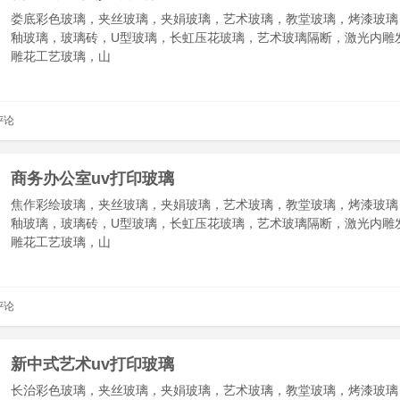
娄底彩色玻璃，夹丝玻璃，夹娟玻璃，艺术玻璃，教堂玻璃，烤漆玻璃
釉玻璃，玻璃砖，U型玻璃，长虹压花玻璃，艺术玻璃隔断，激光内雕
雕花工艺玻璃，山
评论
商务办公室uv打印玻璃
焦作彩绘玻璃，夹丝玻璃，夹娟玻璃，艺术玻璃，教堂玻璃，烤漆玻璃
釉玻璃，玻璃砖，U型玻璃，长虹压花玻璃，艺术玻璃隔断，激光内雕
雕花工艺玻璃，山
评论
新中式艺术uv打印玻璃
长治彩色玻璃，夹丝玻璃，夹娟玻璃，艺术玻璃，教堂玻璃，烤漆玻璃