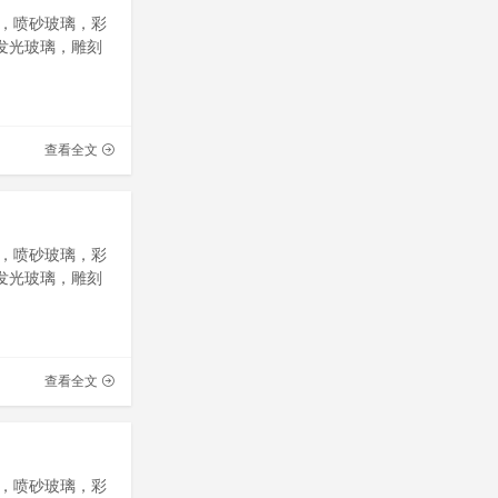
，喷砂玻璃，彩
发光玻璃，雕刻
查看全文
，喷砂玻璃，彩
发光玻璃，雕刻
查看全文
，喷砂玻璃，彩