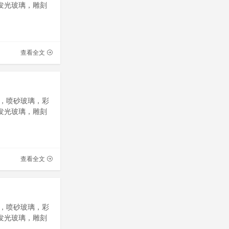
发光玻璃，雕刻
查看全文
，喷砂玻璃，彩
发光玻璃，雕刻
查看全文
，喷砂玻璃，彩
发光玻璃，雕刻