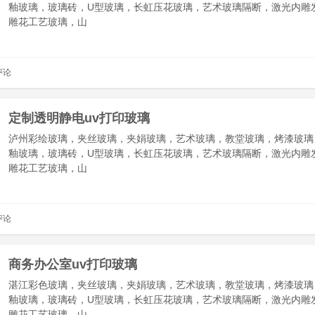
釉玻璃，玻璃砖，U型玻璃，长虹压花玻璃，艺术玻璃隔断，激光内雕
雕花工艺玻璃，山
评论
定制透明静电uv打印玻璃
泸州彩绘玻璃，夹丝玻璃，夹娟玻璃，艺术玻璃，教堂玻璃，烤漆玻璃
釉玻璃，玻璃砖，U型玻璃，长虹压花玻璃，艺术玻璃隔断，激光内雕
雕花工艺玻璃，山
评论
商务办公室uv打印玻璃
湛江彩色玻璃，夹丝玻璃，夹娟玻璃，艺术玻璃，教堂玻璃，烤漆玻璃
釉玻璃，玻璃砖，U型玻璃，长虹压花玻璃，艺术玻璃隔断，激光内雕
雕花工艺玻璃，山