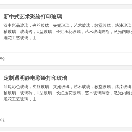
新中式艺术彩绘打印玻璃
汉中彩晶玻璃，夹丝玻璃，夹娟玻璃，艺术玻璃，教堂玻璃，烤漆玻璃
釉玻璃，玻璃砖，U型玻璃，长虹压花玻璃，艺术玻璃隔断，激光内雕
雕花工艺玻璃，山
评论
定制透明静电彩绘打印玻璃
汕尾彩色玻璃，夹丝玻璃，夹娟玻璃，艺术玻璃，教堂玻璃，烤漆玻璃
釉玻璃，玻璃砖，U型玻璃，长虹压花玻璃，艺术玻璃隔断，激光内雕
雕花工艺玻璃，山
评论