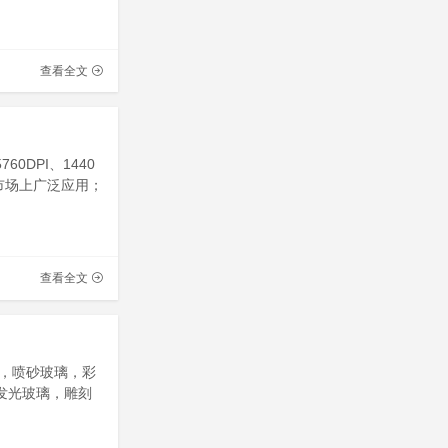
查看全文
0DPI、1440
在市场上广泛应用；
查看全文
，喷砂玻璃，彩
发光玻璃，雕刻