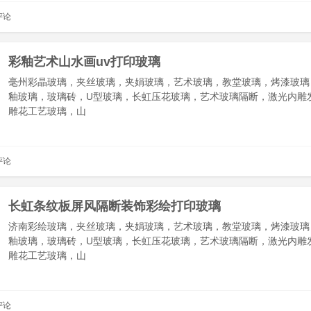
评论
彩釉艺术山水画uv打印玻璃
毫州彩晶玻璃，夹丝玻璃，夹娟玻璃，艺术玻璃，教堂玻璃，烤漆玻璃
釉玻璃，玻璃砖，U型玻璃，长虹压花玻璃，艺术玻璃隔断，激光内雕
雕花工艺玻璃，山
评论
长虹条纹板屏风隔断装饰彩绘打印玻璃
济南彩绘玻璃，夹丝玻璃，夹娟玻璃，艺术玻璃，教堂玻璃，烤漆玻璃
釉玻璃，玻璃砖，U型玻璃，长虹压花玻璃，艺术玻璃隔断，激光内雕
雕花工艺玻璃，山
评论