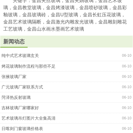
关键字：金昌夹丝玻璃，金昌夹娟玻璃，金昌艺术玻
璃，金昌教堂玻璃，金昌烤漆玻璃，金昌喷砂玻璃，金昌彩
釉玻璃，金昌玻璃砖，金昌U型玻璃，金昌长虹压花玻璃，
金昌艺术玻璃隔断，金昌激光内雕发光玻璃，金昌雕刻雕花
工艺玻璃，金昌山水画水墨画艺术玻璃
新闻动态
纯中式艺术玻璃玄关
06-10
烤花玻璃制作流程与那些不足
06-10
张掖玻璃厂家
06-10
广元玻璃厂家联系方式
06-10
菏泽热反射玻璃
06-10
吉林玻璃厂家哪家好
06-10
艺术玻璃吊灯图片大全集高清
06-10
日喀则门窗玻璃价格表
06-10