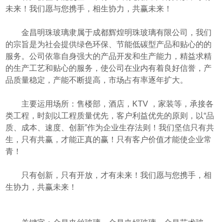
未来！我们愿与您携手，相生协力，共赢未来！
金昌明珠玻璃隶属于成都辉煌明珠玻璃有限公司，我们
的宗旨是为社会提供绿色环保、节能低碳型产品和贴心的的
服务。公司依靠自身强大的产品开发和生产能力，精益求精
的生产工艺和贴心的服务，使公司在业内有着良好信誉，产
品质量稳定，产能不断提高，市场占有率逐年扩大。
主要运用场所：售楼部，酒店，KTV ，家装等，承接各
类工程，时刻以工程质量优先，客户利益优先的原则，以“品
质、成本、速度、创新”作为企业生存法则！我们坚信只有共
生，只有共赢，才能正真的赢！只有客户价值才能使企业常
青！
只有创新，只有开放，才有未来！我们愿与您携手，相
生协力，共赢未来！