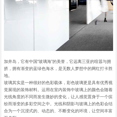
加井岛，它有中国“玻璃海”的美誉，它远离三亚的喧嚣与拥
挤，拥有渐变的蓝绿色海水，是无数人梦想中的网红打卡胜
地。
玻璃其实是一种很好的色彩载体，彩色玻璃更是具有优秀视
觉展现的装饰材料。运用在室内装饰中玻璃上的颜色会随着
光线角度的不同而发生微妙的变化，让人感觉置身于一个缤
纷而渐变的多彩空间之中。光线和阴影与玻璃上的色彩会结
合为一个沉浸式的、动态的、不断变化的环境，让空间丰富