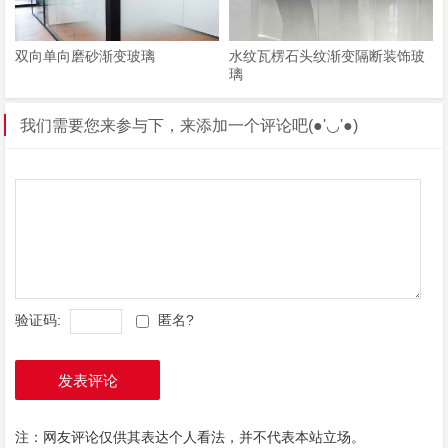
双向单向磨砂渐变玻璃
水纹瓦楞石头纹渐变隔断装饰玻
璃
我们需要您来参与下，来添加一个评论吧(●'◡'●)
验证码:
匿名?
发表评论
注：网友评论仅供其表达个人看法，并不代表本站立场。