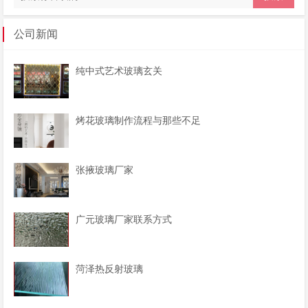
公司新闻
纯中式艺术玻璃玄关
烤花玻璃制作流程与那些不足
张掖玻璃厂家
广元玻璃厂家联系方式
菏泽热反射玻璃