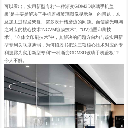
可以看出，实用新型专利“一种渐变GDM3D玻璃手机盖
板”是主要是解决了手机盖板玻璃图像显示单一的问题，以
及加工过程发繁复、需多次开槽磨边的问题。而信濠光电与
之对应的核心技术“NCVM镀膜技术”、“UV油墨印刷技
术”、“立体文印刷技术”中，其解决的问题方向均与该实用新
型专利关联度薄弱，为何招股书把这三项核心技术对应的专
利披露为实用新型专利“一种渐变GDM3D玻璃手机盖板”？
令人不解。