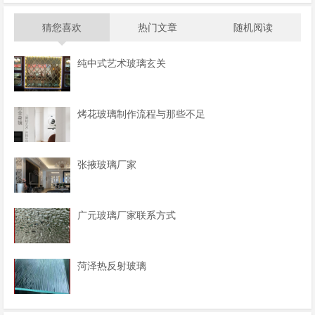
猜您喜欢
热门文章
随机阅读
纯中式艺术玻璃玄关
烤花玻璃制作流程与那些不足
张掖玻璃厂家
广元玻璃厂家联系方式
菏泽热反射玻璃