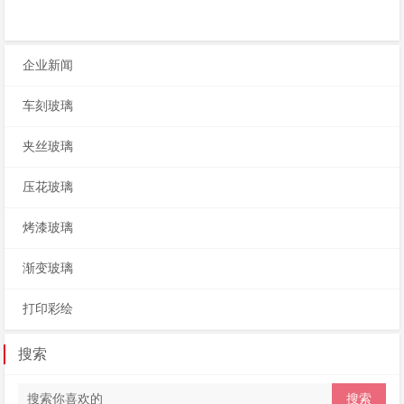
企业新闻
车刻玻璃
夹丝玻璃
压花玻璃
烤漆玻璃
渐变玻璃
打印彩绘
搜索