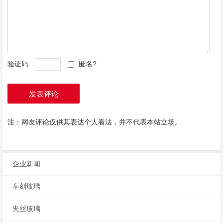
验证码:
匿名?
发表评论
注：网友评论仅供其表达个人看法，并不代表本站立场。
企业新闻
车刻玻璃
夹丝玻璃