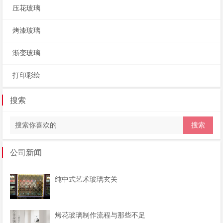
压花玻璃
烤漆玻璃
渐变玻璃
打印彩绘
搜索
公司新闻
纯中式艺术玻璃玄关
烤花玻璃制作流程与那些不足