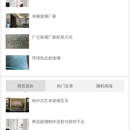
张掖玻璃厂家
广元玻璃厂家联系方式
菏泽热反射玻璃
猜您喜欢
热门文章
随机阅读
纯中式艺术玻璃玄关
烤花玻璃制作流程与那些不足