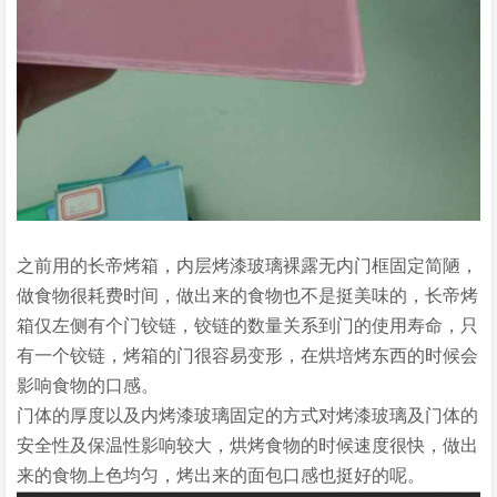
之前用的长帝烤箱，内层烤漆玻璃裸露无内门框固定简陋，
做食物很耗费时间，做出来的食物也不是挺美味的，长帝烤
箱仅左侧有个门铰链，铰链的数量关系到门的使用寿命，只
有一个铰链，烤箱的门很容易变形，在烘培烤东西的时候会
影响食物的口感。
门体的厚度以及内烤漆玻璃固定的方式对烤漆玻璃及门体的
安全性及保温性影响较大，烘烤食物的时候速度很快，做出
来的食物上色均匀，烤出来的面包口感也挺好的呢。