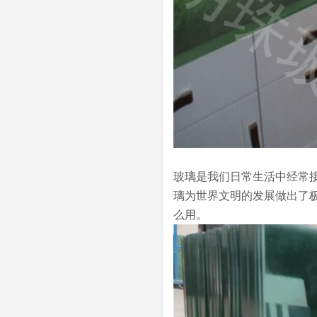
玻璃是我们日常生活中经常
璃为世界文明的发展做出了
么用。