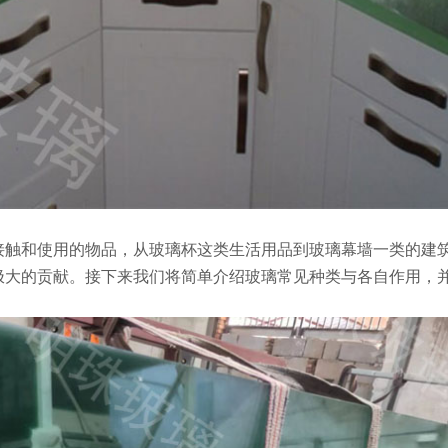
接触和使用的物品，从玻璃杯这类生活用品到玻璃幕墙一类的建
极大的贡献。接下来我们将简单介绍玻璃常见种类与各自作用，