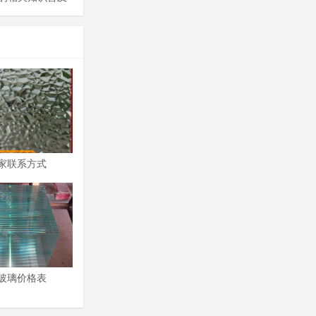
家联系方式
玻璃价格表