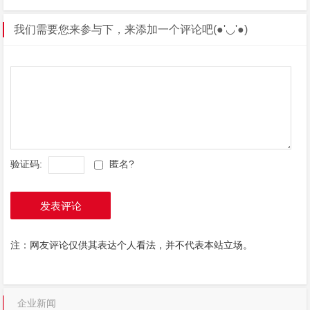
我们需要您来参与下，来添加一个评论吧(●'◡'●)
验证码:
匿名?
发表评论
注：网友评论仅供其表达个人看法，并不代表本站立场。
企业新闻