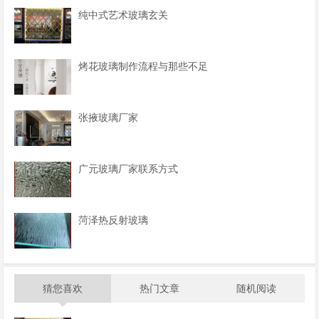
纯中式艺术玻璃玄关
烤花玻璃制作流程与那些不足
张掖玻璃厂家
广元玻璃厂家联系方式
菏泽热反射玻璃
猜您喜欢
热门文章
随机阅读