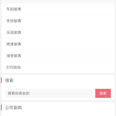
车刻玻璃
夹丝玻璃
压花玻璃
烤漆玻璃
渐变玻璃
打印彩绘
搜索
公司新闻