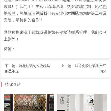
玻璃厂）我们工厂主营：琉璃玻璃，热熔玻璃定制，彩色热
熔玻璃，热熔玻璃隔断我们有专业技术团队为您解决工程及
安装，期待你的合作！
网站数据来源于转载或采集如有侵权请联系管理，我们会马
上删除！
标签：
下一篇：
烤花玻璃制作流程与
上一篇：
蚌埠夹胶玻璃生产厂
那些不足
家
<
猜你喜欢