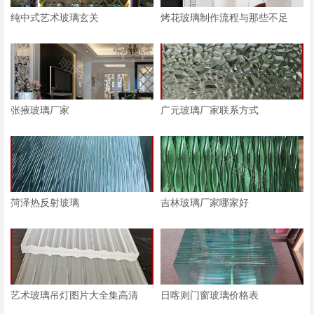
纯中式艺术玻璃玄关
烤花玻璃制作流程与那些不足
张掖玻璃厂家
广元玻璃厂家联系方式
菏泽热反射玻璃
吉林玻璃厂家哪家好
艺术玻璃吊灯图片大全集高清
日喀则门窗玻璃价格表