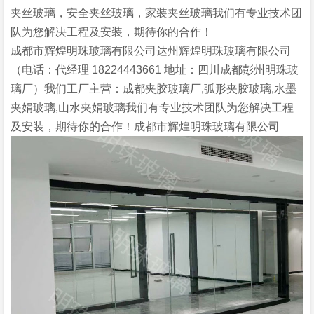
夹丝玻璃，安全夹丝玻璃，家装夹丝玻璃我们有专业技术团
队为您解决工程及安装，期待你的合作！
成都市辉煌明珠玻璃有限公司达州辉煌明珠玻璃有限公司
（电话：代经理 18224443661 地址：四川成都彭州明珠玻
璃厂）我们工厂主营：成都夹胶玻璃厂,弧形夹胶玻璃,水墨
夹娟玻璃,山水夹娟玻璃我们有专业技术团队为您解决工程
及安装，期待你的合作！成都市辉煌明珠玻璃有限公司