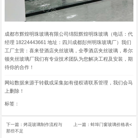
成都市辉煌明珠玻璃有限公司绵阳辉煌明珠玻璃（电话：代
经理 18224443661 地址：四川成都彭州明珠玻璃厂）我们
工厂主营：喜来登酒店夹丝玻璃，全季酒店夹丝玻璃，希尔
顿夹丝玻璃厂我们有专业技术团队为您解决工程及安装，期
待你的合作！
网站数据来源于转载或采集如有侵权请联系管理，我们会马
上删除！
标签：
下一篇：
烤花玻璃制作流程与
上一篇：
蚌埠门窗玻璃价格表
<
那些不足