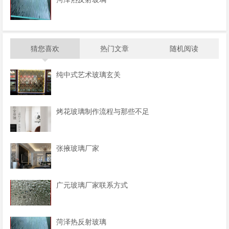
猜您喜欢
热门文章
随机阅读
纯中式艺术玻璃玄关
烤花玻璃制作流程与那些不足
张掖玻璃厂家
广元玻璃厂家联系方式
菏泽热反射玻璃