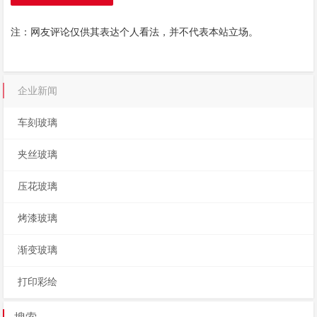
注：网友评论仅供其表达个人看法，并不代表本站立场。
企业新闻
车刻玻璃
夹丝玻璃
压花玻璃
烤漆玻璃
渐变玻璃
打印彩绘