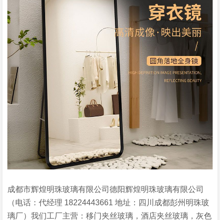
成都市辉煌明珠玻璃有限公司德阳辉煌明珠玻璃有限公司
（电话：代经理 18224443661 地址：四川成都彭州明珠玻
璃厂）我们工厂主营：移门夹丝玻璃，酒店夹丝玻璃，灰色