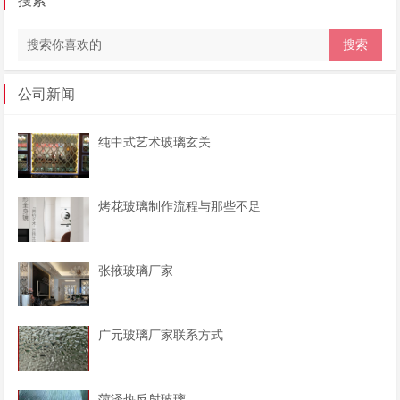
搜索
公司新闻
纯中式艺术玻璃玄关
烤花玻璃制作流程与那些不足
张掖玻璃厂家
广元玻璃厂家联系方式
菏泽热反射玻璃