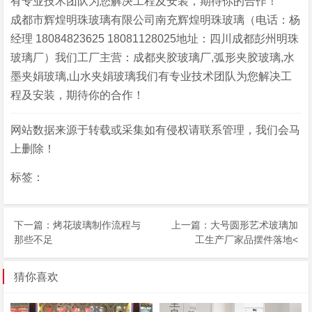
有专业技术团队为您解决工程及安装，期待你的合作！
成都市辉煌明珠玻璃有限公司南充辉煌明珠玻璃（电话：杨
经理 18084823625 18081128025地址：四川成都彭州明珠
玻璃厂）我们工厂主营：成都夹胶玻璃厂,弧形夹胶玻璃,水
墨夹娟玻璃,山水夹娟玻璃我们有专业技术团队为您解决工
程及安装，期待你的合作！
网站数据来源于转载或采集如有侵权请联系管理，我们会马
上删除！
标签：
下一篇：
烤花玻璃制作流程与
上一篇：
大号圆形艺术玻璃加
那些不足
工生产厂家品摆件落地
<
猜你喜欢