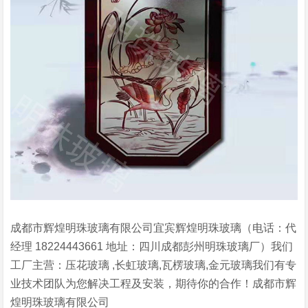
成都市辉煌明珠玻璃有限公司宜宾辉煌明珠玻璃（电话：代
经理 18224443661 地址：四川成都彭州明珠玻璃厂）我们
工厂主营：压花玻璃 ,长虹玻璃,瓦楞玻璃,金元玻璃我们有专
业技术团队为您解决工程及安装，期待你的合作！成都市辉
煌明珠玻璃有限公司