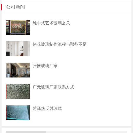
公司新闻
纯中式艺术玻璃玄关
烤花玻璃制作流程与那些不足
张掖玻璃厂家
广元玻璃厂家联系方式
菏泽热反射玻璃