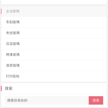
企业新闻
车刻玻璃
夹丝玻璃
压花玻璃
烤漆玻璃
渐变玻璃
打印彩绘
搜索