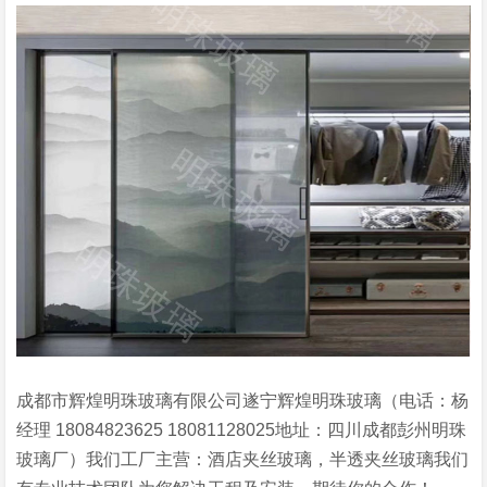
成都市辉煌明珠玻璃有限公司遂宁辉煌明珠玻璃（电话：杨
经理 18084823625 18081128025地址：四川成都彭州明珠
玻璃厂）我们工厂主营：酒店夹丝玻璃，半透夹丝玻璃我们