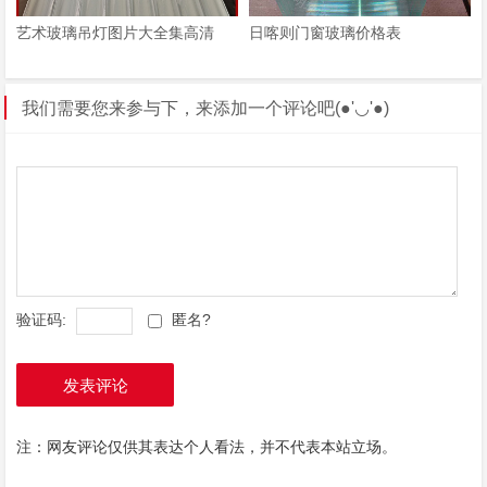
艺术玻璃吊灯图片大全集高清
日喀则门窗玻璃价格表
我们需要您来参与下，来添加一个评论吧(●'◡'●)
验证码:
匿名?
发表评论
注：网友评论仅供其表达个人看法，并不代表本站立场。