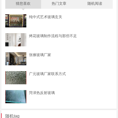
猜您喜欢
热门文章
随机阅读
纯中式艺术玻璃玄关
烤花玻璃制作流程与那些不足
张掖玻璃厂家
广元玻璃厂家联系方式
菏泽热反射玻璃
随机tag