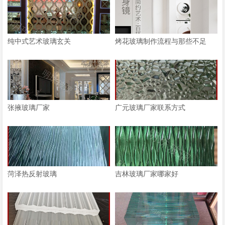
纯中式艺术玻璃玄关
烤花玻璃制作流程与那些不足
张掖玻璃厂家
广元玻璃厂家联系方式
菏泽热反射玻璃
吉林玻璃厂家哪家好