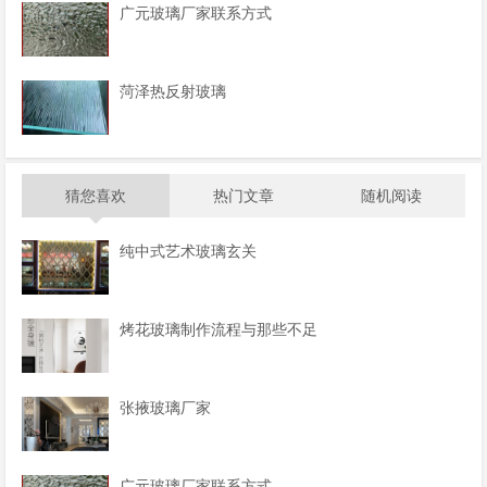
广元玻璃厂家联系方式
菏泽热反射玻璃
猜您喜欢
热门文章
随机阅读
纯中式艺术玻璃玄关
烤花玻璃制作流程与那些不足
张掖玻璃厂家
广元玻璃厂家联系方式