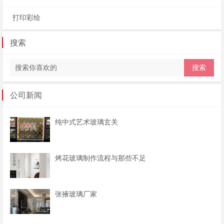
打印彩绘
搜索
公司新闻
纯中式艺术玻璃玄关
烤花玻璃制作流程与那些不足
张掖玻璃厂家