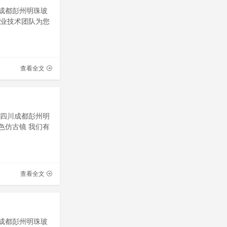
川成都彭州明珠玻
专业技术团队为您
查看全文
址：四川成都彭州明
色仿古镜 我们有
查看全文
川成都彭州明珠玻