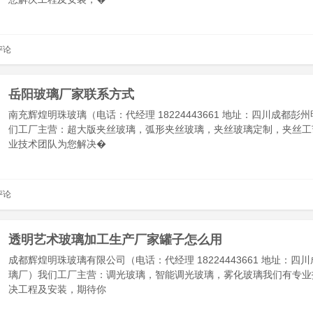
评论
岳阳玻璃厂家联系方式
南充辉煌明珠玻璃（电话：代经理 18224443661 地址：四川成都彭
们工厂主营：超大版夹丝玻璃，弧形夹丝玻璃，夹丝玻璃定制，夹丝工
业技术团队为您解决�
评论
透明艺术玻璃加工生产厂家罐子怎么用
成都辉煌明珠玻璃有限公司（电话：代经理 18224443661 地址：四
璃厂）我们工厂主营：调光玻璃，智能调光玻璃，雾化玻璃我们有专业
决工程及安装，期待你