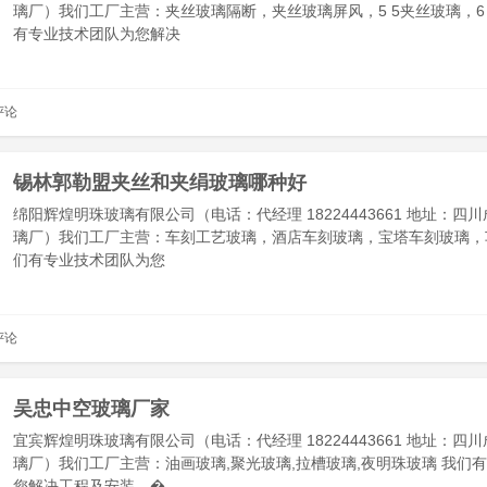
璃厂）我们工厂主营：夹丝玻璃隔断，夹丝玻璃屏风，5 5夹丝玻璃，6
有专业技术团队为您解决
评论
锡林郭勒盟夹丝和夹绢玻璃哪种好
绵阳辉煌明珠玻璃有限公司（电话：代经理 18224443661 地址：四
璃厂）我们工厂主营：车刻工艺玻璃，酒店车刻玻璃，宝塔车刻玻璃，
们有专业技术团队为您
评论
吴忠中空玻璃厂家
宜宾辉煌明珠玻璃有限公司（电话：代经理 18224443661 地址：四
璃厂）我们工厂主营：油画玻璃,聚光玻璃,拉槽玻璃,夜明珠玻璃 我们
您解决工程及安装，�