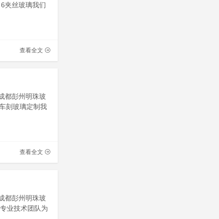
 6夹丝玻璃我们
查看全文
川成都彭州明珠玻
车刻玻璃定制我
查看全文
川成都彭州明珠玻
有专业技术团队为