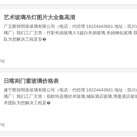
艺术玻璃吊灯图片大全集高清
广元辉煌明珠玻璃有限公司（电话：代经理 18224443661 地址：四
璃厂）我们工厂主营：竹影夹娟玻璃,5 5超白夹娟玻璃,夹娟钢化玻璃 
队为您解决工程及安�
评论
日喀则门窗玻璃价格表
遂宁辉煌明珠玻璃有限公司（电话：代经理 18224443661 地址：四
璃厂）我们工厂主营：佰欧特及哦对岸玻璃,城际酒店玻璃,博曼酒店玻
术团队为您解决工程及�
评论