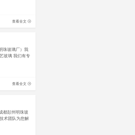
查看全文
州明珠玻璃厂）我
艺玻璃 我们有专
查看全文
川成都彭州明珠玻
技术团队为您解