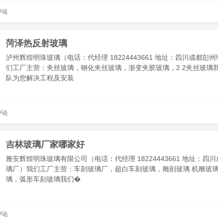
评论
菏泽热反射玻璃
泸州辉煌明珠玻璃（电话：代经理 18224443661 地址：四川成都彭
们工厂主营：夹丝玻璃，钢化夹丝玻璃，渐变夹胶玻璃，2 2夹丝玻璃
队为您解决工程及安装
评论
吉林玻璃厂家哪家好
雅安辉煌明珠玻璃有限公司（电话：代经理 18224443661 地址：四
璃厂）我们工厂主营：车刻玻璃厂，超白车刻玻璃，雕刻玻璃 机雕玻
璃，弧形车刻玻璃我们�
评论