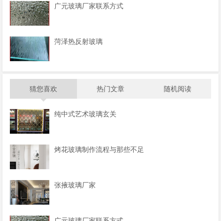
广元玻璃厂家联系方式
菏泽热反射玻璃
猜您喜欢
热门文章
随机阅读
纯中式艺术玻璃玄关
烤花玻璃制作流程与那些不足
张掖玻璃厂家
广元玻璃厂家联系方式