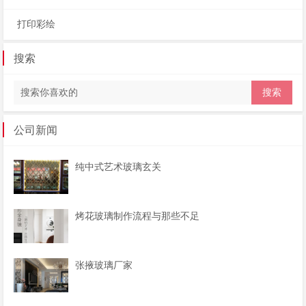
打印彩绘
搜索
公司新闻
纯中式艺术玻璃玄关
烤花玻璃制作流程与那些不足
张掖玻璃厂家