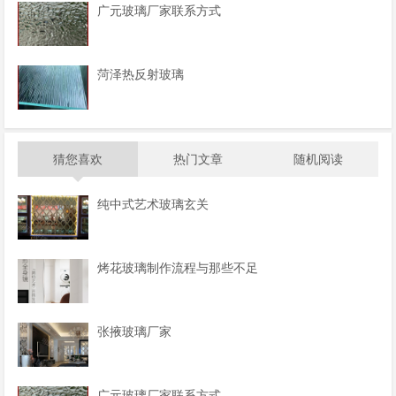
广元玻璃厂家联系方式
菏泽热反射玻璃
猜您喜欢
热门文章
随机阅读
纯中式艺术玻璃玄关
烤花玻璃制作流程与那些不足
张掖玻璃厂家
广元玻璃厂家联系方式