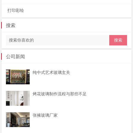
打印彩绘
搜索
公司新闻
纯中式艺术玻璃玄关
烤花玻璃制作流程与那些不足
张掖玻璃厂家