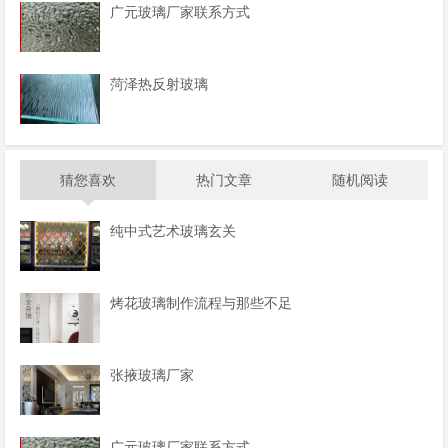
广元玻璃厂家联系方式
菏泽热反射玻璃
猜您喜欢
热门文章
随机阅读
纯中式艺术玻璃玄关
烤花玻璃制作流程与那些不足
张掖玻璃厂家
广元玻璃厂家联系方式