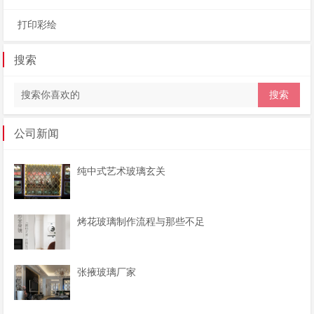
打印彩绘
搜索
公司新闻
纯中式艺术玻璃玄关
烤花玻璃制作流程与那些不足
张掖玻璃厂家